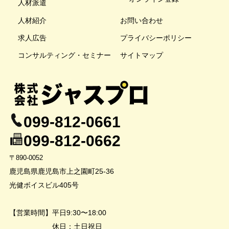
人材派遣
人材紹介
お問い合わせ
求人広告
プライバシーポリシー
コンサルティング・セミナー
サイトマップ
099-812-0661
099-812-0662
〒890-0052
鹿児島県鹿児島市上之園町25-36
光健ボイスビル405号
【営業時間】平日9:30〜18:00
休日：土日祝日