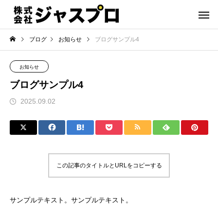
ブログ
お知らせ
ブログサンプル4
お知らせ
ブログサンプル4
2025.09.02
この記事のタイトルとURLをコピーする
サンプルテキスト。サンプルテキスト。