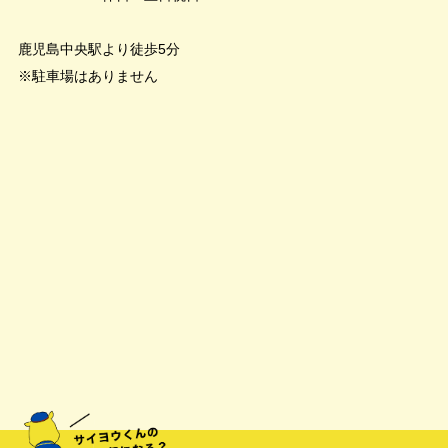
鹿児島中央駅より徒歩5分
※駐車場はありません