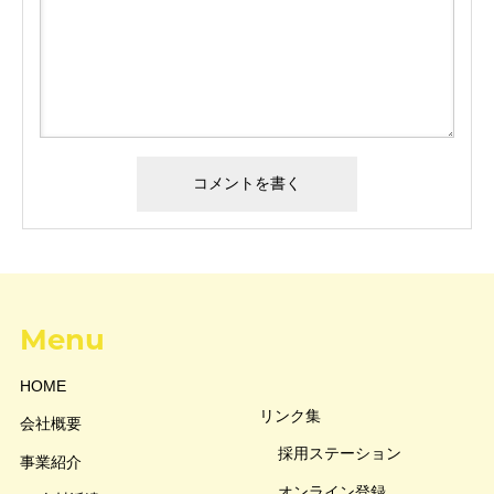
Menu
HOME
リンク集
会社概要
採用ステーション
事業紹介
オンライン登録