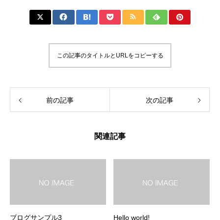
この記事のタイトルとURLをコピーする
前の記事
次の記事
関連記事
ブログサンプル3
Hello world!