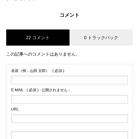
コメント
22 コメント
0 トラックバック
この記事へのコメントはありません。
名前（例：山田 太郎）
( 必須 )
E-MAIL
( 必須 ) - 公開されません -
URL