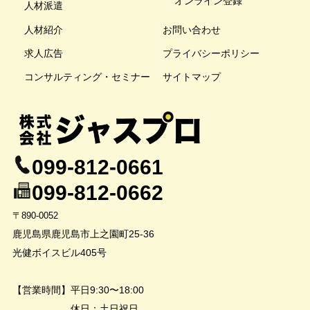
オンライン登録
人材派遣
人材紹介
お問い合わせ
求人広告
プライバシーポリシー
コンサルティング・セミナー
サイトマップ
099-812-0661
099-812-0662
〒890-0052
鹿児島県鹿児島市上之園町25-36
光健ボイスビル405号
【営業時間】平日9:30〜18:00
休日：土日祝日