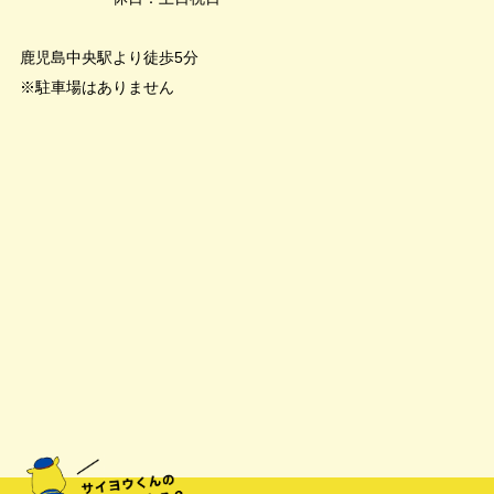
鹿児島中央駅より徒歩5分
※駐車場はありません