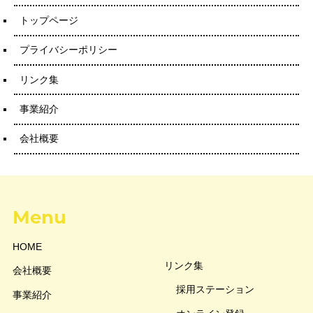
トップページ
プライバシーポリシー
リンク集
事業紹介
会社概要
Menu
HOME
リンク集
会社概要
採用ステーション
事業紹介