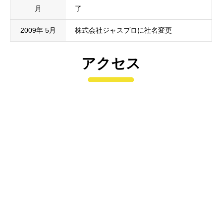
月
了
2009年 5月
株式会社ジャスプロに社名変更
アクセス