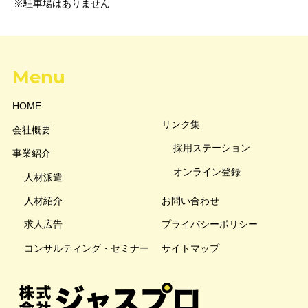
※駐車場はありません
Menu
HOME
リンク集
会社概要
採用ステーション
事業紹介
オンライン登録
人材派遣
人材紹介
お問い合わせ
求人広告
プライバシーポリシー
コンサルティング・セミナー
サイトマップ