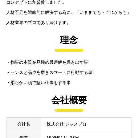
コンセプトに創業致しました。
人材不足を戦略的に解決する為に、「いままでも・これからも」
人材業界のプロであり続けます。
理念
・物事の本質を見極め最適解を導き出す事
・センスと品位を磨きスマートに行動する事
・柔らかい頭で堅い仕事をする事
会社概要
会社名
株式会社 ジャスプロ
創業
1998年11月23日