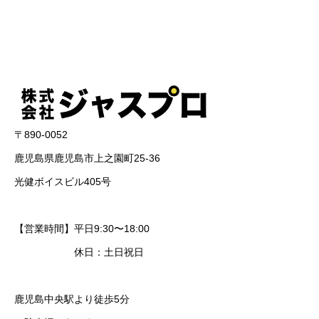
〒890-0052
鹿児島県鹿児島市上之園町25-36
光健ボイスビル405号
【営業時間】平日9:30〜18:00
休日：土日祝日
鹿児島中央駅より徒歩5分