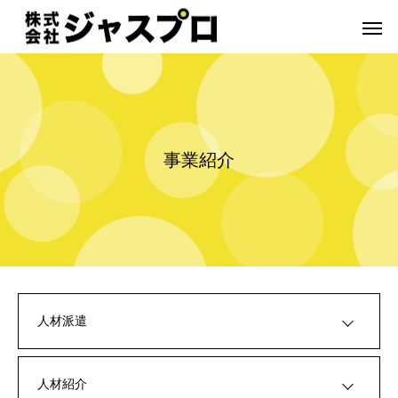
事
業
紹
介
人材派遣
人材紹介