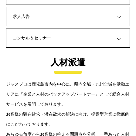
求人広告
コンサル＆セミナー
人材派遣
ジャスプロは鹿児島市内を中心に、県内全域・九州全域を活動エ
リアに『企業と人材のバックアップパートナー』として総合人材
サービスを展開しております。
お客様の顕在欲求・潜在欲求の解決に向け、提案型営業に徹底的
にこだわっております。
あらゆる角度からお客様の抱える問題点を分析、一番あった人材