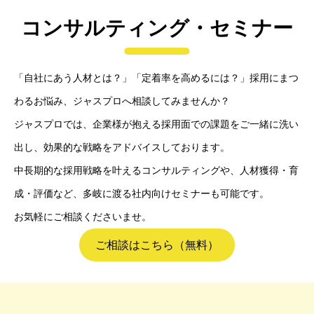
コンサルティング・セミナー
「自社にあう人材とは？」「定着率を高めるには？」採用にまつ
わるお悩み、ジャスプロへ相談してみませんか？
ジャスプロでは、企業様が抱える採用面での課題をご一緒に洗い
出し、効果的な戦略をアドバイスしております。
中長期的な採用戦略を叶えるコンサルティングや、人材獲得・育
成・評価など、多岐に渡る社内向けセミナーも可能です。
お気軽にご相談くださいませ。
ご相談はこちら（無料）