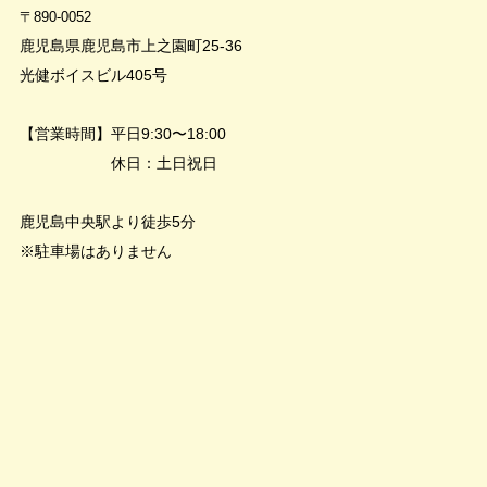
〒890-0052
鹿児島県鹿児島市上之園町25-36
光健ボイスビル405号
【営業時間】平日9:30〜18:00
休日：土日祝日
鹿児島中央駅より徒歩5分
※駐車場はありません