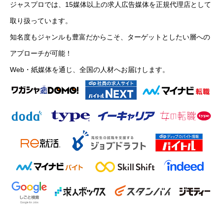
ジャスプロでは、15媒体以上の求人広告媒体を正規代理店として
取り扱っています。
知名度もジャンルも豊富だからこそ、ターゲットとしたい層への
アプローチが可能！
Web・紙媒体を通じ、全国の人材へお届けします。