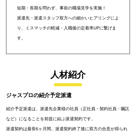
短期・長期を問わず、事前の職場見学を実施！
派遣先・派遣スタッフ双方への細かいヒアリングによ
り、ミスマッチの軽減・入職後の定着率UPに繋げま
す。
人材紹介
ジャスプロの紹介予定派遣
紹介予定派遣は、派遣先企業様の社員（正社員・契約社員・嘱託
など）になることを前提に結ぶ派遣契約です。
派遣契約は最長6ヶ月間。派遣契約終了後に双方の合意が得られ