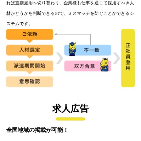
れば直接雇用へ切り替わり、企業様も仕事を通じて採用すべき人
材かどうかを判断できるので、ミスマッチを防ぐことができるシ
ステムです。
求人広告
全国地域の掲載が可能！