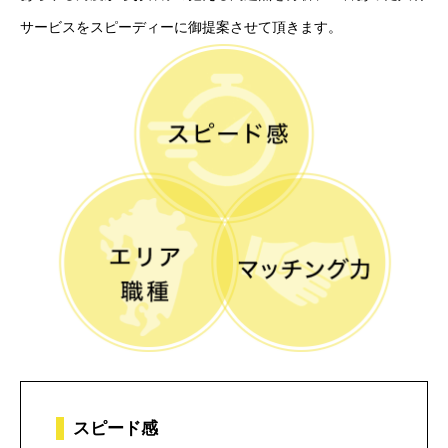
サービスをスピーディーに御提案させて頂きます。
スピード感