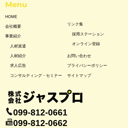
Menu
HOME
リンク集
会社概要
採用ステーション
事業紹介
オンライン登録
人材派遣
人材紹介
お問い合わせ
求人広告
プライバシーポリシー
コンサルティング・セミナー
サイトマップ
099-812-0661
099-812-0662